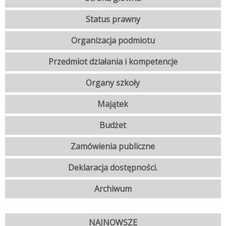
Status prawny
Organizacja podmiotu
Przedmiot działania i kompetencje
Organy szkoły
Majątek
Budżet
Zamówienia publiczne
Deklaracja dostępności.
Archiwum
NAJNOWSZE