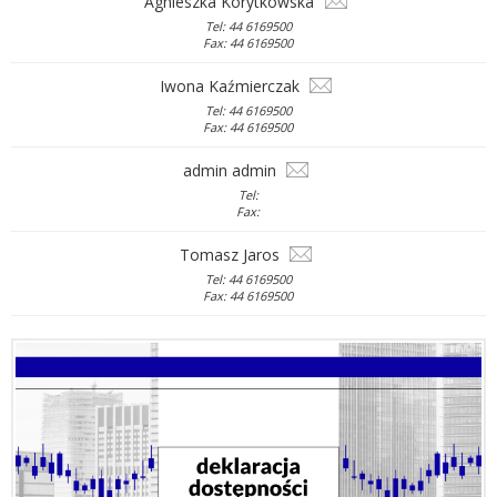
Agnieszka Korytkowska
Tel: 44 6169500
Fax: 44 6169500
Iwona Kaźmierczak
Tel: 44 6169500
Fax: 44 6169500
admin admin
Tel:
Fax:
Tomasz Jaros
Tel: 44 6169500
Fax: 44 6169500