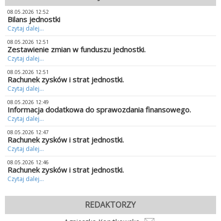
08.05.2026 12:52
Bilans jednostki
Czytaj dalej...
08.05.2026 12:51
Zestawienie zmian w funduszu jednostki.
Czytaj dalej...
08.05.2026 12:51
Rachunek zysków i strat jednostki.
Czytaj dalej...
08.05.2026 12:49
Informacja dodatkowa do sprawozdania finansowego.
Czytaj dalej...
08.05.2026 12:47
Rachunek zysków i strat jednostki.
Czytaj dalej...
08.05.2026 12:46
Rachunek zysków i strat jednostki.
Czytaj dalej...
REDAKTORZY