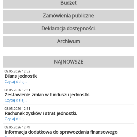
Budżet
Zamówienia publiczne
Deklaracja dostępności.
Archiwum
NAJNOWSZE
08.05.2026 12:52
Bilans jednostki
Czytaj dalej...
08.05.2026 12:51
Zestawienie zmian w funduszu jednostki.
Czytaj dalej...
08.05.2026 12:51
Rachunek zysków i strat jednostki.
Czytaj dalej...
08.05.2026 12:49
Informacja dodatkowa do sprawozdania finansowego.