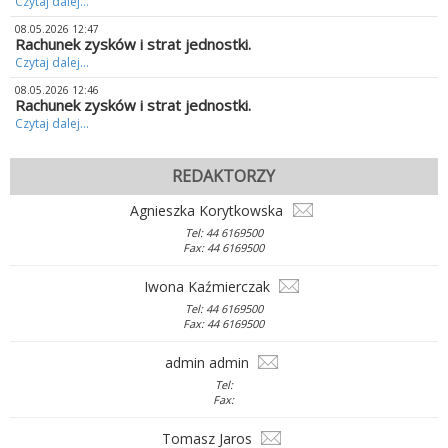
Czytaj dalej...
08.05.2026 12:47
Rachunek zysków i strat jednostki.
Czytaj dalej...
08.05.2026 12:46
Rachunek zysków i strat jednostki.
Czytaj dalej...
REDAKTORZY
Agnieszka Korytkowska
Tel: 44 6169500
Fax: 44 6169500
Iwona Kaźmierczak
Tel: 44 6169500
Fax: 44 6169500
admin admin
Tel:
Fax:
Tomasz Jaros