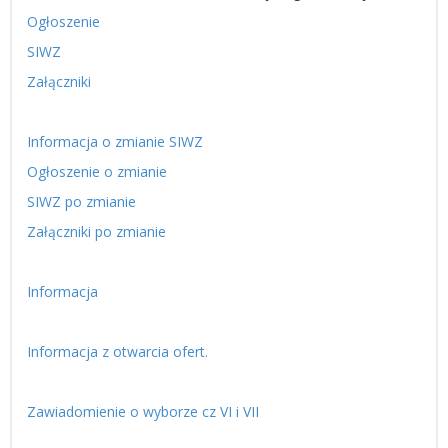
Ogłoszenie
SIWZ
Załączniki
Informacja o zmianie SIWZ
Ogłoszenie o zmianie
SIWZ po zmianie
Załączniki po zmianie
Informacja
Informacja z otwarcia ofert.
Zawiadomienie o wyborze cz VI i VII