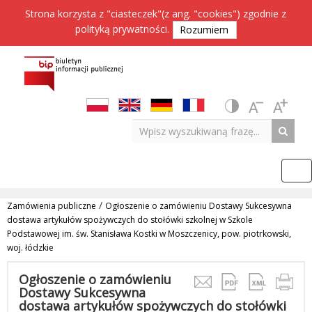
Strona korzysta z "ciasteczek"(z ang. "cookies") zgodnie z
polityką prywatności
.
Rozumiem
/
Zamówienia publiczne
Ogłoszenie o zamówieniu Dostawy Sukcesywna
dostawa artykułów spożywczych do stołówki szkolnej w Szkole
Podstawowej im. św. Stanisława Kostki w Moszczenicy, pow. piotrkowski,
woj. łódzkie
Ogłoszenie o zamówieniu
Dostawy Sukcesywna
dostawa artykułów spożywczych do stołówki