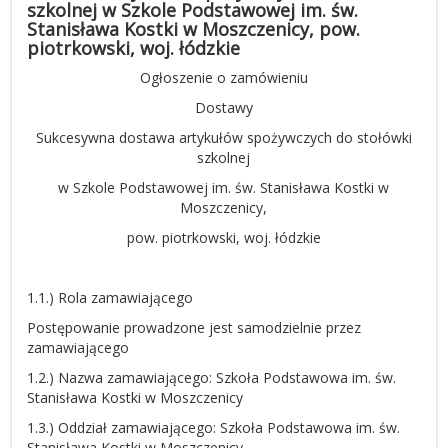
szkolnej w Szkole Podstawowej im. św.
Stanisława Kostki w Moszczenicy, pow.
piotrkowski, woj. łódzkie
Ogłoszenie o zamówieniu
Dostawy
Sukcesywna dostawa artykułów spożywczych do stołówki
szkolnej
w Szkole Podstawowej im. św. Stanisława Kostki w
Moszczenicy,
pow. piotrkowski, woj. łódzkie
1.1.) Rola zamawiającego
Postępowanie prowadzone jest samodzielnie przez
zamawiającego
1.2.) Nazwa zamawiającego: Szkoła Podstawowa im. św.
Stanisława Kostki w Moszczenicy
1.3.) Oddział zamawiającego: Szkoła Podstawowa im. św.
Stanisława Kostki w Moszczenicy