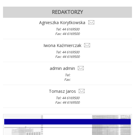
REDAKTORZY
Agnieszka Korytkowska
Tel: 44 6169500
Fax: 44 6169500
Iwona Kaźmierczak
Tel: 44 6169500
Fax: 44 6169500
admin admin
Tel:
Fax:
Tomasz Jaros
Tel: 44 6169500
Fax: 44 6169500