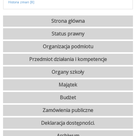
Historia zmian [8]
Strona główna
Status prawny
Organizacja podmiotu
Przedmiot działania i kompetencje
Organy szkoły
Majątek
Budżet
Zamówienia publiczne
Deklaracja dostępności.
Archiwum