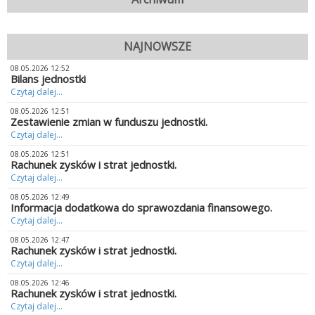
NAJNOWSZE
08.05.2026 12:52
Bilans jednostki
Czytaj dalej...
08.05.2026 12:51
Zestawienie zmian w funduszu jednostki.
Czytaj dalej...
08.05.2026 12:51
Rachunek zysków i strat jednostki.
Czytaj dalej...
08.05.2026 12:49
Informacja dodatkowa do sprawozdania finansowego.
Czytaj dalej...
08.05.2026 12:47
Rachunek zysków i strat jednostki.
Czytaj dalej...
08.05.2026 12:46
Rachunek zysków i strat jednostki.
Czytaj dalej...